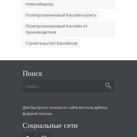
Новосибирске
Полипропиленовый бассейн купить
Полипропиленовый бассейн от
производителя
Строительство бассейнов
Поиск
Для быстрого поиска по сайту воспользуйтесь
формой поиска.
Социальные сети