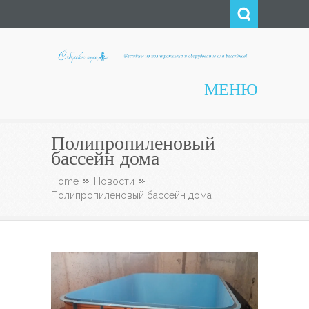
Сибирское Море
МЕНЮ
Полипропиленовый
бассейн дома
Home
Новости
Полипропиленовый бассейн дома