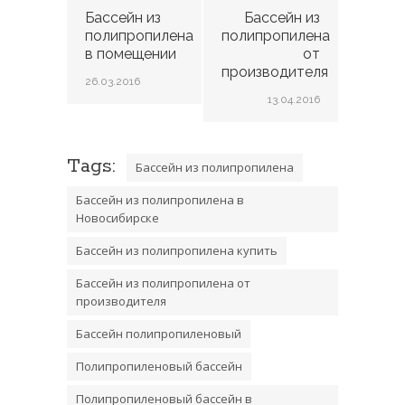
Бассейн из
Бассейн из
полипропилена
полипропилена
в помещении
от
производителя
26.03.2016
13.04.2016
Tags:
Бассейн из полипропилена
Бассейн из полипропилена в
Новосибирске
Бассейн из полипропилена купить
Бассейн из полипропилена от
производителя
Бассейн полипропиленовый
Полипропиленовый бассейн
Полипропиленовый бассейн в