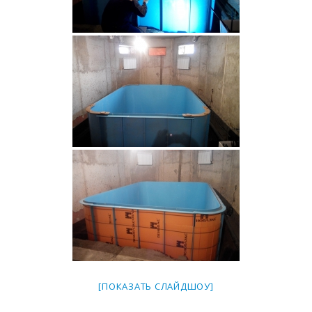
[ПОКАЗАТЬ СЛАЙДШОУ]