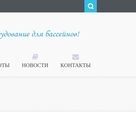
ОТЫ
НОВОСТИ
КОНТАКТЫ