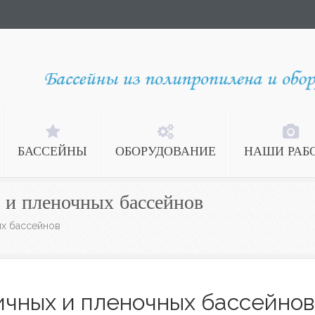
БАССЕЙНЫ
ОБОРУДОВАНИЕ
НАШИ РАБ
 и пленочных бассейнов
ых бассейнов
ичных и пленочных бассейнов