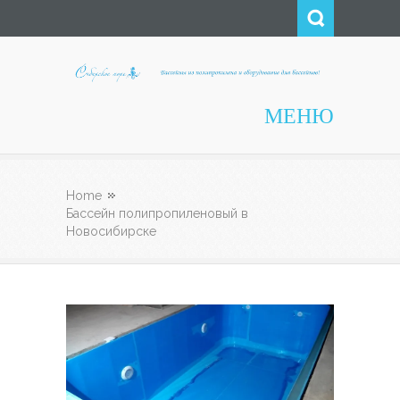
Сибирское Море
МЕНЮ
Home
Бассейн полипропиленовый в
Новосибирске